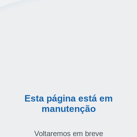
Esta página está em
manutenção
Voltaremos em breve