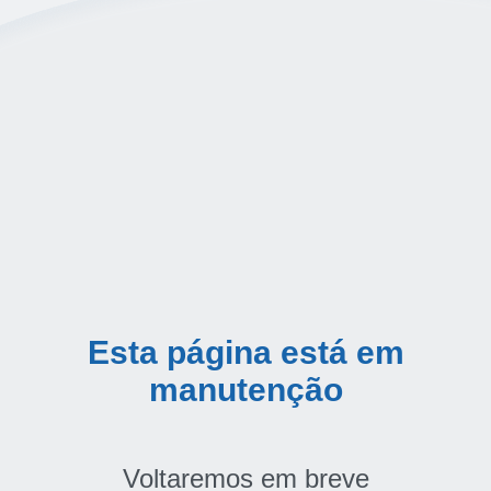
Esta página está em
manutenção
Voltaremos em breve